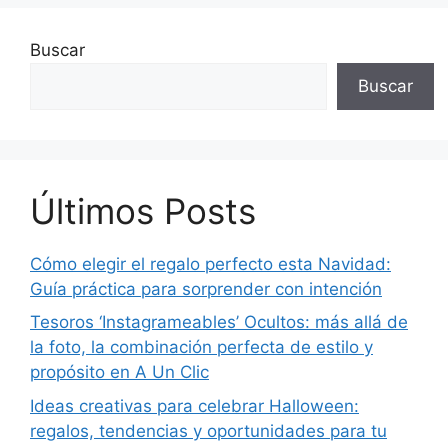
Buscar
Buscar
Últimos Posts
Cómo elegir el regalo perfecto esta Navidad:
Guía práctica para sorprender con intención
Tesoros ‘Instagrameables’ Ocultos: más allá de
la foto, la combinación perfecta de estilo y
propósito en A Un Clic
Ideas creativas para celebrar Halloween:
regalos, tendencias y oportunidades para tu