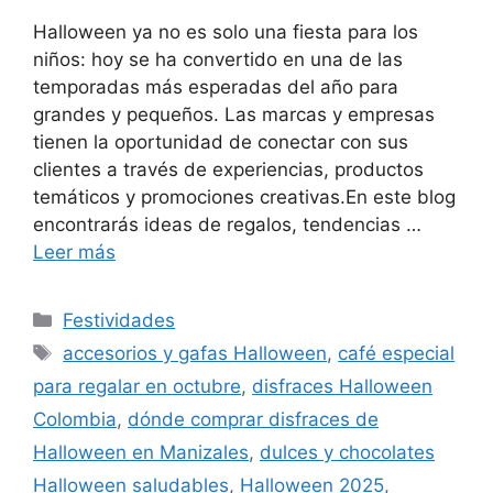
Halloween ya no es solo una fiesta para los
niños: hoy se ha convertido en una de las
temporadas más esperadas del año para
grandes y pequeños. Las marcas y empresas
tienen la oportunidad de conectar con sus
clientes a través de experiencias, productos
temáticos y promociones creativas.En este blog
encontrarás ideas de regalos, tendencias …
Leer más
Categorías
Festividades
Etiquetas
accesorios y gafas Halloween
,
café especial
para regalar en octubre
,
disfraces Halloween
Colombia
,
dónde comprar disfraces de
Halloween en Manizales
,
dulces y chocolates
Halloween saludables
,
Halloween 2025
,