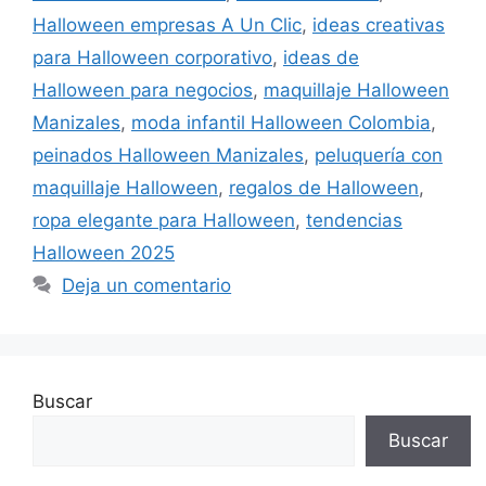
Halloween empresas A Un Clic
,
ideas creativas
para Halloween corporativo
,
ideas de
Halloween para negocios
,
maquillaje Halloween
Manizales
,
moda infantil Halloween Colombia
,
peinados Halloween Manizales
,
peluquería con
maquillaje Halloween
,
regalos de Halloween
,
ropa elegante para Halloween
,
tendencias
Halloween 2025
Deja un comentario
Buscar
Buscar