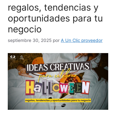
regalos, tendencias y
oportunidades para tu
negocio
septiembre 30, 2025
por
A Un Clic proveedor