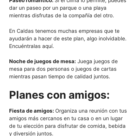
Paseo romántico:
Si el clima lo permite, puedes
dar un paseo por un parque o una playa
mientras disfrutas de la compañía del otro.
En Caldas tenemos muchas empresas que te
ayudarán a hacer de este plan, algo inolvidable.
Encuéntralas aquí.
Noche de juegos de mesa:
Juega juegos de
mesa para dos personas o juegos de cartas
mientras pasan tiempo de calidad juntos.
Planes con amigos:
Fiesta de amigos:
Organiza una reunión con tus
amigos más cercanos en tu casa o en un lugar
de tu elección para disfrutar de comida, bebida
y diversión juntos.