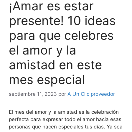
¡Amar es estar
presente! 10 ideas
para que celebres
el amor y la
amistad en este
mes especial
septiembre 11, 2023
por
A Un Clic proveedor
El mes del amor y la amistad es la celebración
perfecta para expresar todo el amor hacia esas
personas que hacen especiales tus días. Ya sea