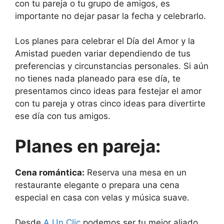
con tu pareja o tu grupo de amigos, es
importante no dejar pasar la fecha y celebrarlo.
Los planes para celebrar el Día del Amor y la
Amistad pueden variar dependiendo de tus
preferencias y circunstancias personales. Si aún
no tienes nada planeado para ese día, te
presentamos cinco ideas para festejar el amor
con tu pareja y otras cinco ideas para divertirte
ese día con tus amigos.
Planes en pareja:
Cena romántica:
Reserva una mesa en un
restaurante elegante o prepara una cena
especial en casa con velas y música suave.
Desde
A Un Clic
podemos ser tu mejor aliado