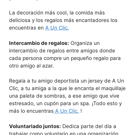
La decoración más cool, la comida más
deliciosa y los regalos más encantadores los
encuentras en
A Un Clic.
Intercambio de regalos:
Organiza un
intercambio de regalos entre amigos donde
cada persona compre un pequeño regalo para
otro amigo al azar.
Regala a tu amigo deportista un jersey de A Un
Clic, a tu amiga a la que le encanta el maquillaje
una paleta de sombras, a ese amigo que vive
estresado, un cupón para un spa. ¡Todo esto y
más lo encuentras
A Un Clic.
!
Voluntariado juntos:
Dedica parte del día a
trabajar como voluntario en una organización