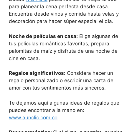
para planear la cena perfecta desde casa.
Encuentra desde vinos y comida hasta velas y
decoración para hacer súper especial el día.
Noche de películas en casa:
Elige algunas de
tus películas románticas favoritas, prepara
palomitas de maíz y disfruta de una noche de
cine en casa.
Regalos significativos:
Considera hacer un
regalo personalizado o escribir una carta de
amor con tus sentimientos más sinceros.
Te dejamos aquí algunas ideas de regalos que
puedes encontrar a la mano en:
www.aunclic.com.co