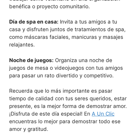
benéfica o proyecto comunitario.
Día de spa en casa:
Invita a tus amigos a tu
casa y disfruten juntos de tratamientos de spa,
como máscaras faciales, manicuras y masajes
relajantes.
Noche de juegos:
Organiza una noche de
juegos de mesa o videojuegos con tus amigos
para pasar un rato divertido y competitivo.
Recuerda que lo más importante es pasar
tiempo de calidad con tus seres queridos, estar
presente, es la mejor forma de demostrar amor.
¡Disfruta de este día especial! En
A Un Clic
encuentras lo mejor para demostrar todo ese
amor y gratitud.