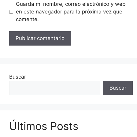
Guarda mi nombre, correo electrónico y web
en este navegador para la próxima vez que
comente.
Buscar
Buscar
Últimos Posts