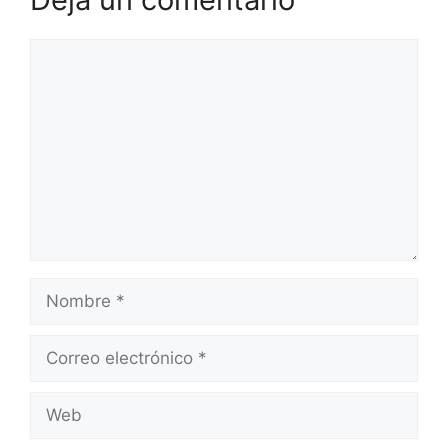
Comentario
Nombre
Correo
electrónico
Web