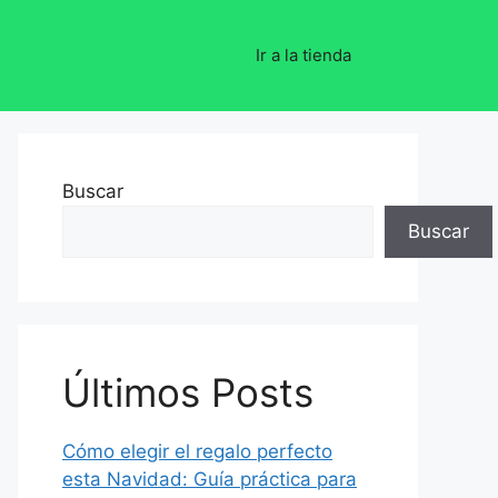
Ir a la tienda
Buscar
Buscar
Últimos Posts
Cómo elegir el regalo perfecto
esta Navidad: Guía práctica para