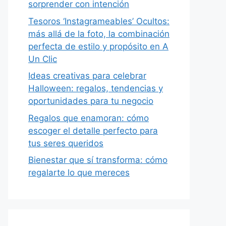
sorprender con intención
Tesoros ‘Instagrameables’ Ocultos:
más allá de la foto, la combinación
perfecta de estilo y propósito en A
Un Clic
Ideas creativas para celebrar
Halloween: regalos, tendencias y
oportunidades para tu negocio
Regalos que enamoran: cómo
escoger el detalle perfecto para
tus seres queridos
Bienestar que sí transforma: cómo
regalarte lo que mereces